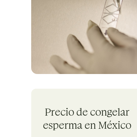
Precio de congelar
esperma en México