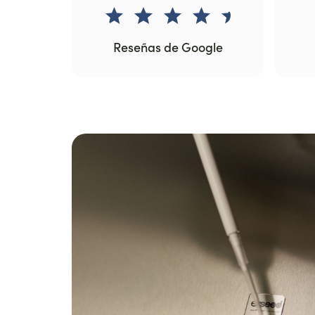
Reseñas de Google