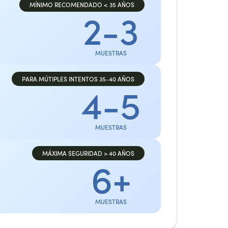
MÍNIMO RECOMENDADO < 35 AÑOS
2-3
MUESTRAS
PARA MÚTIPLES INTENTOS 35-40 AÑOS
4-5
MUESTRAS
MÁXIMA SEGURIDAD > 40 AÑOS
6+
MUESTRAS