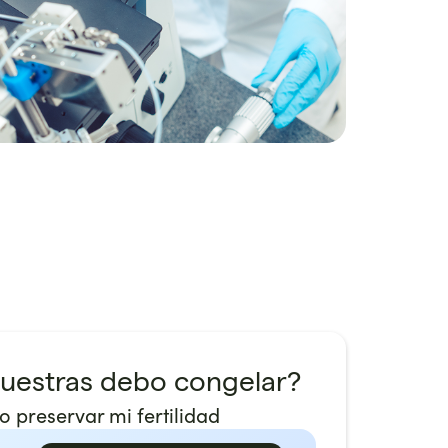
uestras debo congelar?
ro preservar mi fertilidad