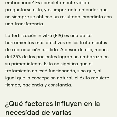
embrionaria? Es completamente válido
preguntarse esto, y es importante entender que
no siempre se obtiene un resultado inmediato con
una transferencia.
La fertilización in vitro (FIV) es una de las
herramientas más efectivas en los tratamientos
de reproducción asistida. A pesar de ello, menos
del 35% de las pacientes logran un embarazo en
su primer intento. Esto no significa que el
tratamiento no esté funcionando, sino que, al
igual que la concepción natural, el éxito requiere
tiempo, paciencia y constancia.
¿Qué factores influyen en la
necesidad de varias