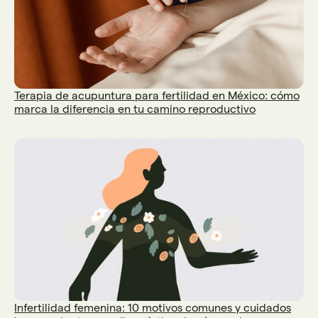
Terapia de acupuntura para fertilidad en México: cómo
marca la diferencia en tu camino reproductivo
Infertilidad femenina: 10 motivos comunes y cuidados