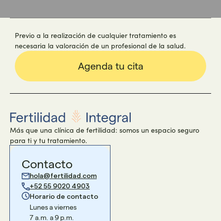
Previo a la realización de cualquier tratamiento es
necesaria la valoración de un profesional de la salud.
Agenda tu cita
Más que una clínica de fertilidad: somos un espacio seguro
para ti y tu tratamiento.
Contacto
hola@fertilidad.com
+52 55 9020 4903
Horario de contacto
Lunes a viernes
7 a.m. a 9 p.m.