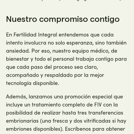
Nuestro compromiso contigo
En Fertilidad Integral entendemos que cada
intento involucra no solo esperanza, sino también
ansiedad. Por eso, nuestro equipo médico, de
bienestar y todo el personal trabaja contigo para
que cada paso del proceso sea claro,
acompañado y respaldado por la mejor
tecnología disponible.
Además, lanzamos una promoción especial que
incluye un tratamiento completo de FIV con la
posibilidad de realizar hasta tres transferencias
embrionarias (una fresca y dos vitrificadas si hay
embriones disponibles). Escríbenos para obtener