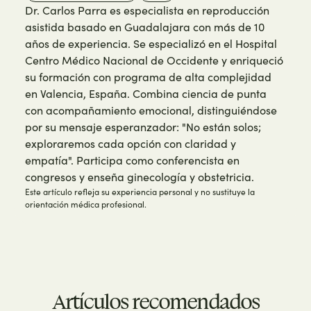
Dr. Carlos Parra es especialista en reproducción
asistida basado en Guadalajara con más de 10
años de experiencia. Se especializó en el Hospital
Centro Médico Nacional de Occidente y enriqueció
su formación con programa de alta complejidad
en Valencia, España. Combina ciencia de punta
con acompañamiento emocional, distinguiéndose
por su mensaje esperanzador: "No están solos;
exploraremos cada opción con claridad y
empatía". Participa como conferencista en
congresos y enseña ginecología y obstetricia.
Este artículo refleja su experiencia personal y no sustituye la
orientación médica profesional.
Artículos recomendados