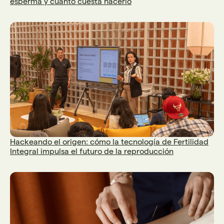
esperma y cuánto cuesta hacerlo
Hackeando el origen: cómo la tecnología de Fertilidad
Integral impulsa el futuro de la reproducción