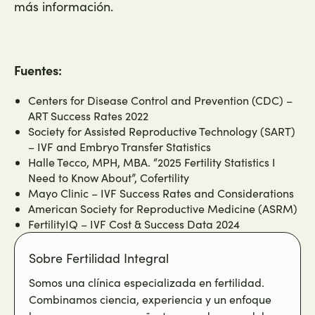
más información.
Fuentes:
Centers for Disease Control and Prevention (CDC) –
ART Success Rates 2022
Society for Assisted Reproductive Technology (SART)
– IVF and Embryo Transfer Statistics
Halle Tecco, MPH, MBA. “2025 Fertility Statistics I
Need to Know About”, Cofertility
Mayo Clinic – IVF Success Rates and Considerations
American Society for Reproductive Medicine (ASRM)
FertilityIQ – IVF Cost & Success Data 2024
Sobre Fertilidad Integral
Somos una clínica especializada en fertilidad.
Combinamos ciencia, experiencia y un enfoque