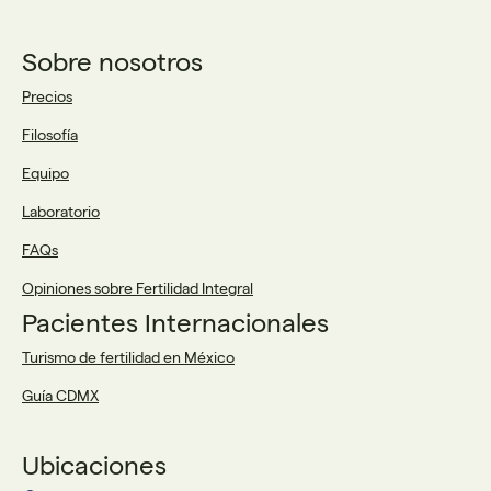
Sobre nosotros
Precios
Filosofía
Equipo
Laboratorio
FAQs
Opiniones sobre Fertilidad Integral
Pacientes Internacionales
Turismo de fertilidad en México
Guía CDMX
Ubicaciones