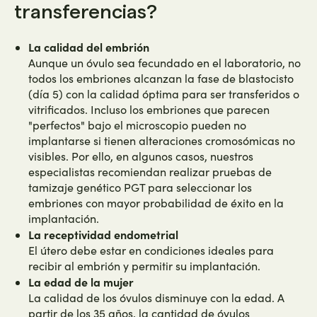
transferencias?
La calidad del embrión
Aunque un óvulo sea fecundado en el laboratorio, no
todos los embriones alcanzan la fase de blastocisto
(día 5) con la calidad óptima para ser transferidos o
vitrificados. Incluso los embriones que parecen
"perfectos" bajo el microscopio pueden no
implantarse si tienen alteraciones cromosómicas no
visibles. Por ello, en algunos casos, nuestros
especialistas recomiendan realizar pruebas de
tamizaje genético PGT para seleccionar los
embriones con mayor probabilidad de éxito en la
implantación.
La receptividad endometrial
El útero debe estar en condiciones ideales para
recibir al embrión y permitir su implantación.
La edad de la mujer
La calidad de los óvulos disminuye con la edad. A
partir de los 35 años, la cantidad de óvulos