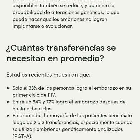
disponibles también se reduce, y aumenta la
probabilidad de alteraciones genéticas, lo que
puede hacer que los embriones no logren
implantarse o evolucionar.
¿Cuántas transferencias se
necesitan en promedio?
Estudios recientes muestran que:
Solo el 33% de las personas logra el embarazo en su
primer ciclo de FIV.
Entre un 54% y 77% logra el embarazo después de
hasta ocho ciclos.
En promedio, la mayoría de las pacientes tiene éxito
luego de 2 a 3 transferencias, especialmente cuando
se utilizan embriones genéticamente analizados
(PGT-A).