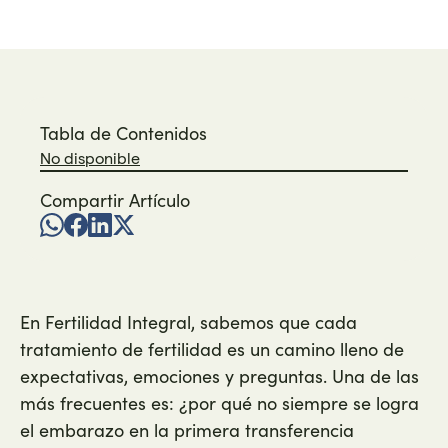
Tabla de Contenidos
No disponible
Compartir Artículo
En Fertilidad Integral, sabemos que cada
tratamiento de fertilidad es un camino lleno de
expectativas, emociones y preguntas. Una de las
más frecuentes es: ¿por qué no siempre se logra
el embarazo en la primera transferencia