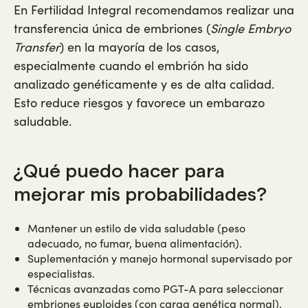
En Fertilidad Integral recomendamos realizar una
transferencia única de embriones (
Single Embryo
Transfer
) en la mayoría de los casos,
especialmente cuando el embrión ha sido
analizado genéticamente y es de alta calidad.
Esto reduce riesgos y favorece un embarazo
saludable.
¿Qué puedo hacer para
mejorar mis probabilidades?
Mantener un estilo de vida saludable (peso
adecuado, no fumar, buena alimentación).
Suplementación y manejo hormonal supervisado por
especialistas.
Técnicas avanzadas como PGT-A para seleccionar
embriones euploides (con carga genética normal).