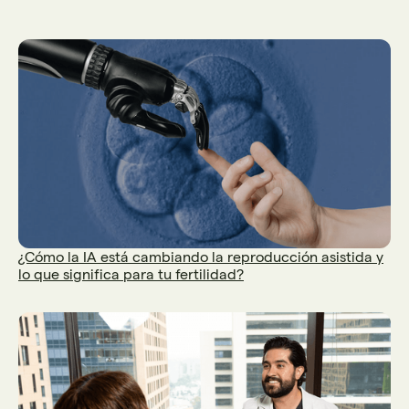
¿Cómo la IA está cambiando la reproducción asistida y
lo que significa para tu fertilidad?