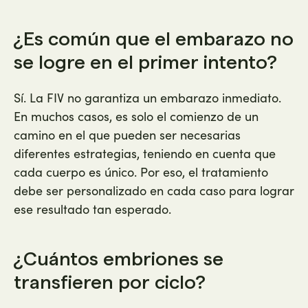
¿Es común que el embarazo no
se logre en el primer intento?
Sí. La FIV no garantiza un embarazo inmediato.
En muchos casos, es solo el comienzo de un
camino en el que pueden ser necesarias
diferentes estrategias, teniendo en cuenta que
cada cuerpo es único. Por eso, el tratamiento
debe ser personalizado en cada caso para lograr
ese resultado tan esperado.
¿Cuántos embriones se
transfieren por ciclo?