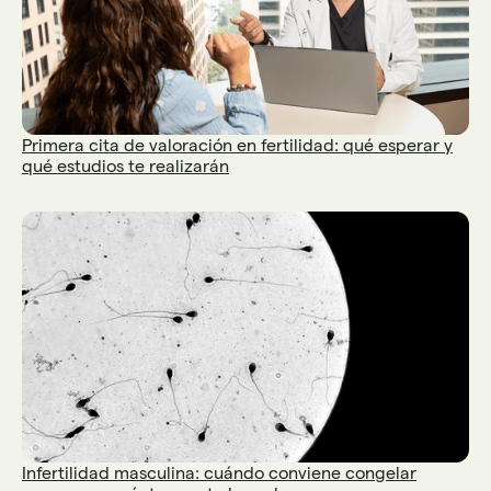
Primera cita de valoración en fertilidad: qué esperar y
qué estudios te realizarán
Infertilidad masculina: cuándo conviene congelar