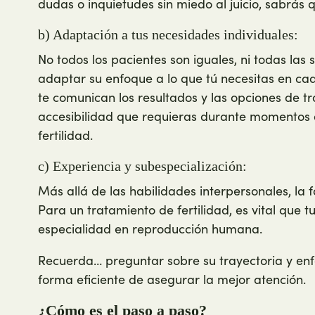
dudas o inquietudes sin miedo al juicio, sabrás q
b) Adaptación a tus necesidades individuales:
No todos los pacientes son iguales, ni todas las 
adaptar su enfoque a lo que tú necesitas en ca
te comunican los resultados y las opciones de tr
accesibilidad que requieras durante momentos
fertilidad.
c) Experiencia y subespecialización:
Más allá de las habilidades interpersonales, la 
Para un tratamiento de fertilidad, es vital que 
especialidad en reproducción humana.
Recuerda… preguntar sobre su trayectoria y enf
forma eficiente de asegurar la mejor atención.
¿Cómo es el paso a paso?