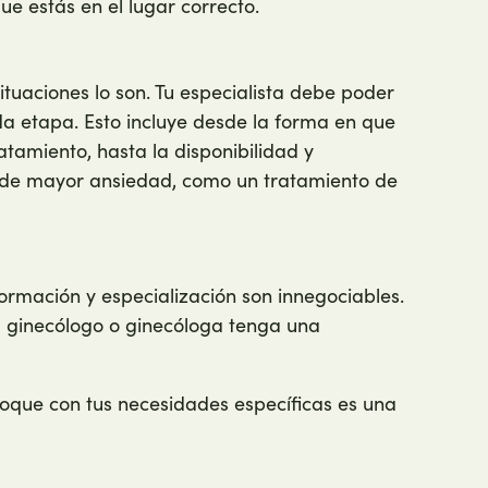
ue estás en el lugar correcto.
situaciones lo son. Tu especialista debe poder
da etapa. Esto incluye desde la forma en que
atamiento, hasta la disponibilidad y
 de mayor ansiedad, como un tratamiento de
formación y especialización son innegociables.
tu ginecólogo o ginecóloga tenga una
oque con tus necesidades específicas es una