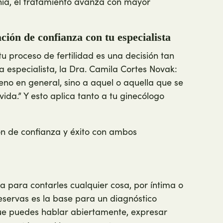
onía, el tratamiento avanza con mayor
ción de confianza con tu especialista
 proceso de fertilidad es una decisión tan
 especialista, la Dra. Camila Cortes Novak:
eno en general, sino a aquel o aquella que se
vida.” Y esto aplica tanto a tu ginecólogo
ón de confianza y éxito con ambos
 para contarles cualquier cosa, por íntima o
servas es la base para un diagnóstico
que puedes hablar abiertamente, expresar