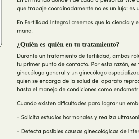
que trabaje coordinadamente no es un lujo: es 
En Fertilidad Integral creemos que la ciencia 
mano.
¿Quién es quién en tu tratamiento?
Durante un tratamiento de fertilidad, ambos rol
tu primer punto de contacto. Por esta razón, es
ginecólogo general y un ginecólogo especializa
quien se encarga de la salud del aparato reprod
hasta el manejo de condiciones como endometri
Cuando existen dificultades para lograr un emba
- Solicita estudios hormonales y realiza ultrason
- Detecta posibles causas ginecológicas de infer