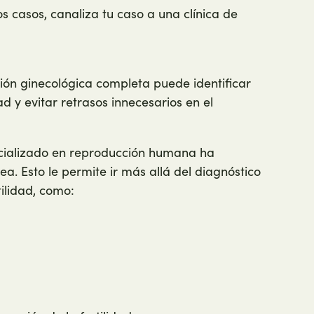
os casos, canaliza tu caso a una clínica de
ión ginecológica completa puede identificar
ad y evitar retrasos innecesarios en el
cializado en reproducción humana ha
. Esto le permite ir más allá del diagnóstico
ilidad, como: