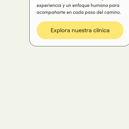
experiencia y un enfoque humano para
acompañarte en cada paso del camino.
Explora nuestra clínica