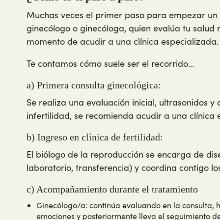
Muchas veces el primer paso para empezar un tr
ginecólogo o ginecóloga, quien evalúa tu salud r
momento de acudir a una clínica especializada
Te contamos cómo suele ser el recorrido…
a) Primera consulta ginecológica:
Se realiza una evaluación inicial, ultrasonidos y
infertilidad, se recomienda acudir a una clínica 
b) Ingreso en clínica de fertilidad:
El biólogo de la reproducción se encarga de dise
laboratorio, transferencia) y coordina contigo los
c) Acompañamiento durante el tratamiento
Ginecólogo/a: continúa evaluando en la consulta, h
emociones y posteriormente lleva el seguimiento d