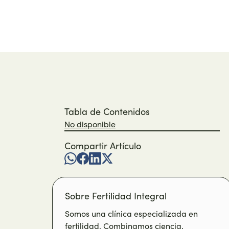
Tabla de Contenidos
No disponible
Compartir Artículo
Sobre Fertilidad Integral
Somos una clínica especializada en
fertilidad. Combinamos ciencia,