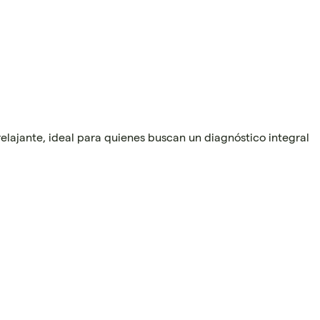
lajante, ideal para quienes buscan un diagnóstico integral