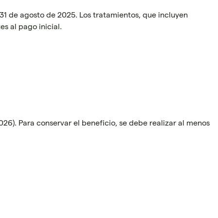
1 de agosto de 2025. Los tratamientos, que incluyen
es al pago inicial.
026). Para conservar el beneficio, se debe realizar al menos