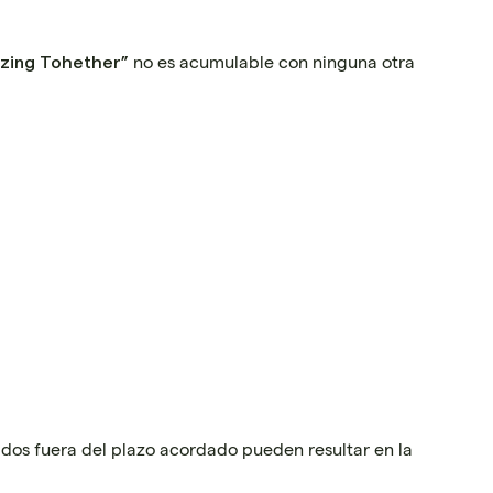
no es acumulable con ninguna otra
zing Tohether”
ados fuera del plazo acordado pueden resultar en la