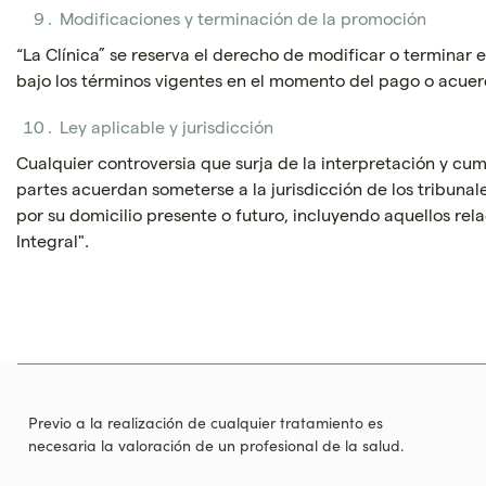
Modificaciones y terminación de la promoción
“La Clínica” se reserva el derecho de modificar o terminar
bajo los términos vigentes en el momento del pago o acuer
Ley aplicable y jurisdicción
Cualquier controversia que surja de la interpretación y cum
partes acuerdan someterse a la jurisdicción de los tribun
por su domicilio presente o futuro, incluyendo aquellos rel
Integral".
Previo a la realización de cualquier tratamiento es
necesaria la valoración de un profesional de la salud.