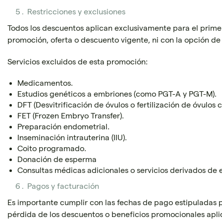
Restricciones y exclusiones
Todos los descuentos aplican exclusivamente para el prim
promoción, oferta o descuento vigente, ni con la opción de 
Servicios excluidos de esta promoción:
Medicamentos.
Estudios genéticos a embriones (como PGT-A y PGT-M).
DFT (Desvitrificación de óvulos o fertilización de óvulos 
FET (Frozen Embryo Transfer).
Preparación endometrial.
Inseminación intrauterina (IIU).
Coito programado.
Donación de esperma
Consultas médicas adicionales o servicios derivados de e
Pagos y facturación
Es importante cumplir con las fechas de pago estipuladas 
pérdida de los descuentos o beneficios promocionales apli