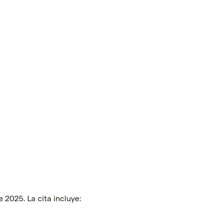
 2025. La cita incluye: