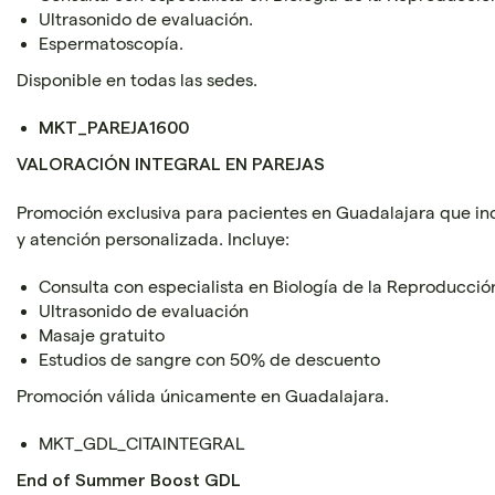
Ultrasonido de evaluación.
Espermatoscopía.
Disponible en todas las sedes.
MKT_PAREJA1600
VALORACIÓN INTEGRAL EN PAREJAS
Promoción exclusiva para pacientes en Guadalajara que inc
y atención personalizada. Incluye:
Consulta con especialista en Biología de la Reproducci
Ultrasonido de evaluación
Masaje gratuito
Estudios de sangre con 50% de descuento
Promoción válida únicamente en Guadalajara.
MKT_GDL_CITAINTEGRAL
End of Summer Boost GDL