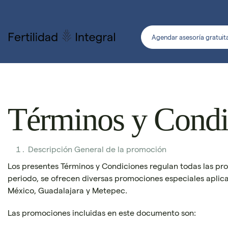
Agendar asesoría gratuit
Términos y Condi
Descripción General de la promoción
Los presentes Términos y Condiciones regulan todas las pro
periodo, se ofrecen diversas promociones especiales aplica
México, Guadalajara y Metepec.
Las promociones incluidas en este documento son: