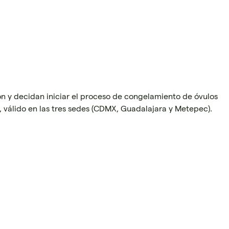
ión y decidan iniciar el proceso de congelamiento de óvulos
, válido en las tres sedes (CDMX, Guadalajara y Metepec).