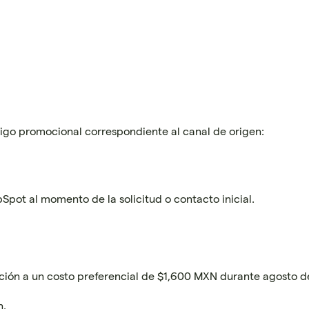
ódigo promocional correspondiente al canal de origen:
Spot al momento de la solicitud o contacto inicial.
ción a un costo preferencial de $1,600 MXN durante agosto de
n.