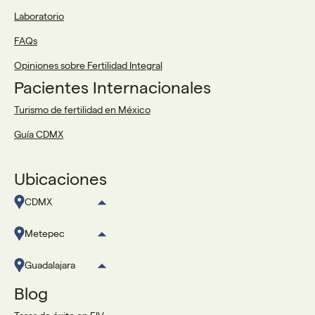
Laboratorio
FAQs
Opiniones sobre Fertilidad Integral
Pacientes Internacionales
Turismo de fertilidad en México
Guía CDMX
Ubicaciones
CDMX
Metepec
Guadalajara
Blog