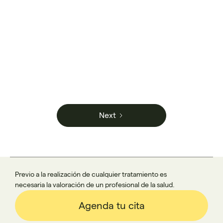

Read more
Next
Previo a la realización de cualquier tratamiento es
necesaria la valoración de un profesional de la salud.
Agenda tu cita