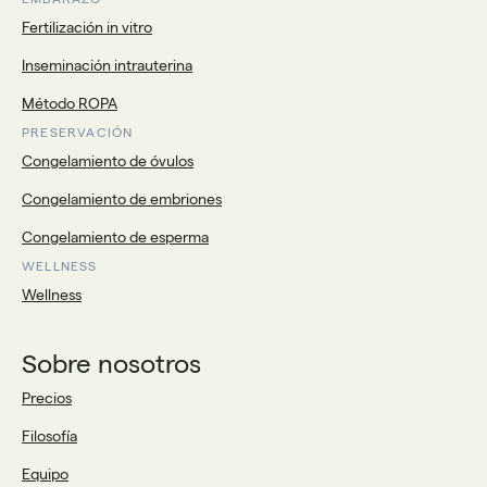
Fertilización in vitro
Inseminación intrauterina
Método ROPA
PRESERVACIÓN
Congelamiento de óvulos
Congelamiento de embriones
Congelamiento de esperma
WELLNESS
Wellness
Sobre nosotros
Precios
Filosofía
Equipo