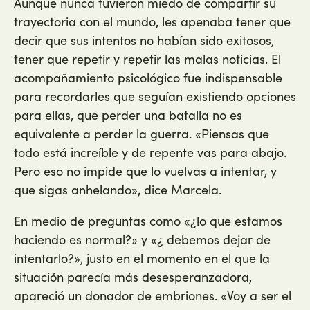
Aunque nunca tuvieron miedo de compartir su
trayectoria con el mundo, les apenaba tener que
decir que sus intentos no habían sido exitosos,
tener que repetir y repetir las malas noticias. El
acompañamiento psicológico fue indispensable
para recordarles que seguían existiendo opciones
para ellas, que perder una batalla no es
equivalente a perder la guerra. «Piensas que
todo está increíble y de repente vas para abajo.
Pero eso no impide que lo vuelvas a intentar, y
que sigas anhelando», dice Marcela.
En medio de preguntas como «¿lo que estamos
haciendo es normal?» y «¿ debemos dejar de
intentarlo?», justo en el momento en el que la
situación parecía más desesperanzadora,
apareció un donador de embriones. «Voy a ser el