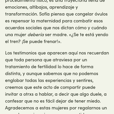
procedimiento físico, es una trayectoria llena de
emociones, altibajos, aprendizaje y
transformación. Sofía piensa que congelar óvulos
es repensar la maternidad para combatir esos
acuerdos sociales que nos dictan cómo y cuándo
una mujer
debería
ser madre. «¿Se te está yendo
el tren? ¡Se puede frenar!».
Los testimonios que aparecen aquí nos recuerdan
que toda persona que atraviesa por un
tratamiento de fertilidad lo hace de forma
distinta, y aunque sabemos que no podemos
englobar todas las experiencias y sentires,
creemos que este acto de compartir puede
invitar a otrxs a hablar, a decir que algo duele, a
confesar que no es fácil dejar de tener miedo.
Agradecemos a estas mujeres por regalarnos un