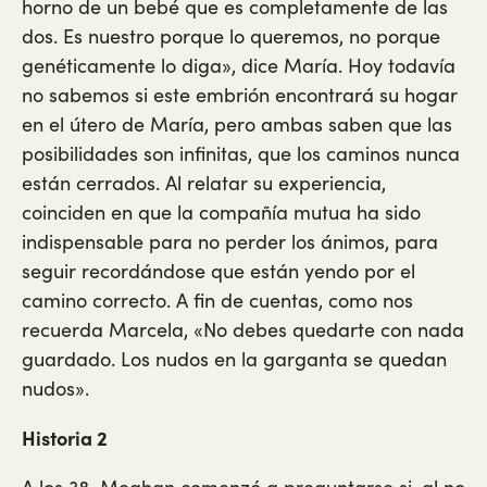
horno de un bebé que es completamente de las
dos. Es nuestro porque lo queremos, no porque
genéticamente lo diga», dice María. Hoy todavía
no sabemos si este embrión encontrará su hogar
en el útero de María, pero ambas saben que las
posibilidades son infinitas, que los caminos nunca
están cerrados. Al relatar su experiencia,
coinciden en que la compañía mutua ha sido
indispensable para no perder los ánimos, para
seguir recordándose que están yendo por el
camino correcto. A fin de cuentas, como nos
recuerda Marcela, «No debes quedarte con nada
guardado. Los nudos en la garganta se quedan
nudos».
Historia 2