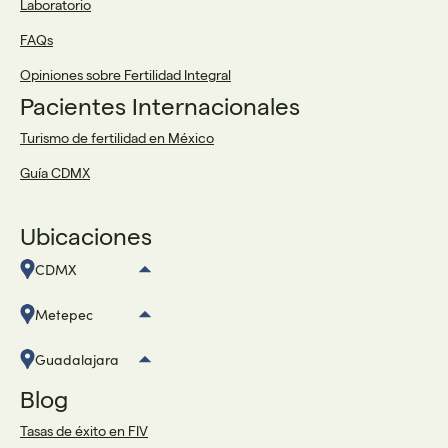
Laboratorio
FAQs
Opiniones sobre Fertilidad Integral
Pacientes Internacionales
Turismo de fertilidad en México
Guía CDMX
Ubicaciones
CDMX
Metepec
Guadalajara
Blog
Tasas de éxito en FIV