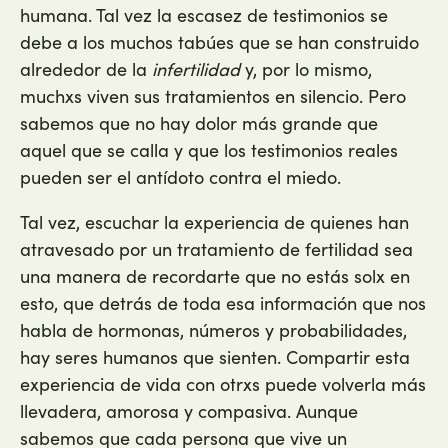
humana. Tal vez la escasez de testimonios se
debe a los muchos tabúes que se han construido
alrededor de la
infertilidad
y, por lo mismo,
muchxs viven sus tratamientos en silencio. Pero
sabemos que no hay dolor más grande que
aquel que se calla y que los testimonios reales
pueden ser el antídoto contra el miedo.
Tal vez, escuchar la experiencia de quienes han
atravesado por un tratamiento de fertilidad sea
una manera de recordarte que no estás solx en
esto, que detrás de toda esa información que nos
habla de hormonas, números y probabilidades,
hay seres humanos que sienten. Compartir esta
experiencia de vida con otrxs puede volverla más
llevadera, amorosa y compasiva. Aunque
sabemos que cada persona que vive un