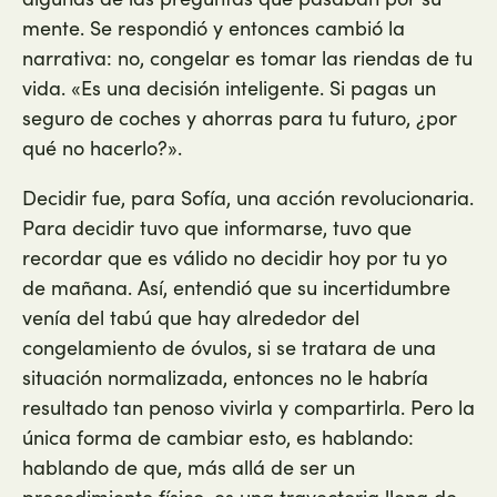
mente. Se respondió y entonces cambió la
narrativa: no, congelar es tomar las riendas de tu
vida. «Es una decisión inteligente. Si pagas un
seguro de coches y ahorras para tu futuro, ¿por
qué no hacerlo?».
Decidir fue, para Sofía, una acción revolucionaria.
Para decidir tuvo que informarse, tuvo que
recordar que es válido no decidir hoy por tu yo
de mañana. Así, entendió que su incertidumbre
venía del tabú que hay alrededor del
congelamiento de óvulos, si se tratara de una
situación normalizada, entonces no le habría
resultado tan penoso vivirla y compartirla. Pero la
única forma de cambiar esto, es hablando:
hablando de que, más allá de ser un