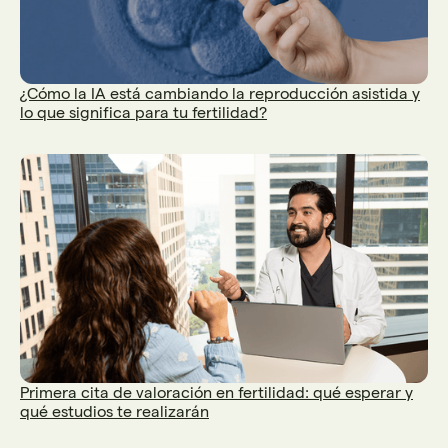
¿Cómo la IA está cambiando la reproducción asistida y
lo que significa para tu fertilidad?
Primera cita de valoración en fertilidad: qué esperar y
qué estudios te realizarán