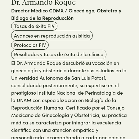
Dr. Armando Roque
Director Médico CDMX / Ginecólogo, Obstetra y
Biólogo de la Reproducción
Tasas de éxito FIV
Avances en reproducción asistida
Protocolos FIV
Resultados y tasas de éxito de la clínica
El Dr. Armando Roque descubrió su vocación en
ginecología y obstetricia durante sus estudios en la
Universidad Autónoma de San Luis Potosí,
consolidando posteriormente, su expertise en el
prestigioso Instituto Nacional de Perinatología de
la UNAM con especialización en Biología de la
Reproducción Humana. Certificado por el Consejo
Mexicano de Ginecología y Obstetricia, su práctica
médica se caracteriza por integrar la excelencia
científica con una atención empática y
personalizada, acompañando a cada paciente en