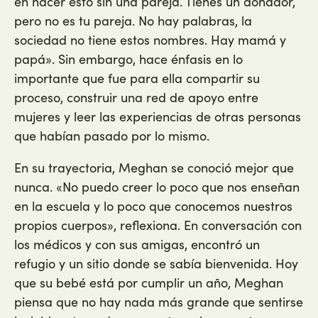
en hacer esto sin una pareja. Tienes un donador,
pero no es tu pareja. No hay palabras, la
sociedad no tiene estos nombres. Hay mamá y
papá». Sin embargo, hace énfasis en lo
importante que fue para ella compartir su
proceso, construir una red de apoyo entre
mujeres y leer las experiencias de otras personas
que habían pasado por lo mismo.
En su trayectoria, Meghan se conoció mejor que
nunca. «No puedo creer lo poco que nos enseñan
en la escuela y lo poco que conocemos nuestros
propios cuerpos», reflexiona. En conversación con
los médicos y con sus amigas, encontró un
refugio y un sitio donde se sabía bienvenida. Hoy
que su bebé está por cumplir un año, Meghan
piensa que no hay nada más grande que sentirse