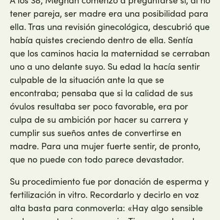
A los 38, Meghan comenzó a preguntarse si, al no
tener pareja, ser madre era una posibilidad para
ella. Tras una revisión ginecológica, descubrió que
había quistes creciendo dentro de ella. Sentía
que los caminos hacia la maternidad se cerraban
uno a uno delante suyo. Su edad la hacía sentir
culpable de la situación ante la que se
encontraba; pensaba que si la calidad de sus
óvulos resultaba ser poco favorable, era por
culpa de su ambición por hacer su carrera y
cumplir sus sueños antes de convertirse en
madre. Para una mujer fuerte sentir, de pronto,
que no puede con todo parece devastador.
Su procedimiento fue por donación de esperma y
fertilización in vitro. Recordarlo y decirlo en voz
alta basta para conmoverla: «Hay algo sensible