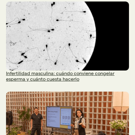
Infertilidad masculina: cuándo conviene congelar
esperma y cuánto cuesta hacerlo