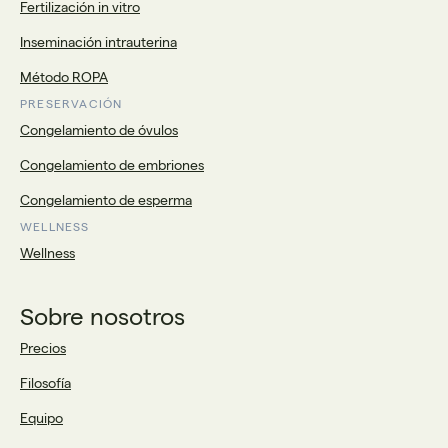
Fertilización in vitro
Inseminación intrauterina
Método ROPA
PRESERVACIÓN
Congelamiento de óvulos
Congelamiento de embriones
Congelamiento de esperma
WELLNESS
Wellness
Sobre nosotros
Precios
Filosofía
Equipo