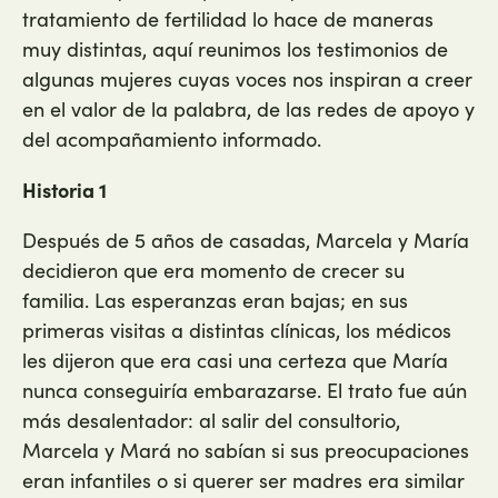
tratamiento de fertilidad lo hace de maneras
muy distintas, aquí reunimos los testimonios de
algunas mujeres cuyas voces nos inspiran a creer
en el valor de la palabra, de las redes de apoyo y
del acompañamiento informado.
Historia 1
Después de 5 años de casadas, Marcela y María
decidieron que era momento de crecer su
familia. Las esperanzas eran bajas; en sus
primeras visitas a distintas clínicas, los médicos
les dijeron que era casi una certeza que María
nunca conseguiría embarazarse. El trato fue aún
más desalentador: al salir del consultorio,
Marcela y Mará no sabían si sus preocupaciones
eran infantiles o si querer ser madres era similar