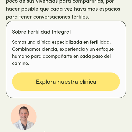
poco de sus vivencias para compartirlas, por
hacer posible que cada vez haya más espacios
para tener conversaciones fértiles.
Sobre Fertilidad Integral
Somos una clínica especializada en fertilidad.
Combinamos ciencia, experiencia y un enfoque
humano para acompañarte en cada paso del
camino.
Explora nuestra clínica