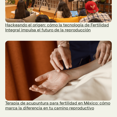
Hackeando el origen: cómo la tecnología de Fertilidad
Integral impulsa el futuro de la reproducción
Terapia de acupuntura para fertilidad en México: cómo
marca la diferencia en tu camino reproductivo