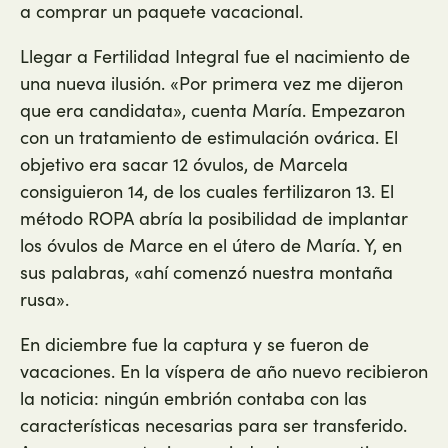
a comprar un paquete vacacional.
Llegar a Fertilidad Integral fue el nacimiento de
una nueva ilusión. «Por primera vez me dijeron
que era candidata», cuenta María. Empezaron
con un tratamiento de estimulación ovárica. El
objetivo era sacar 12 óvulos, de Marcela
consiguieron 14, de los cuales fertilizaron 13. El
método ROPA abría la posibilidad de implantar
los óvulos de Marce en el útero de María. Y, en
sus palabras, «ahí comenzó nuestra montaña
rusa».
En diciembre fue la captura y se fueron de
vacaciones. En la víspera de año nuevo recibieron
la noticia: ningún embrión contaba con las
características necesarias para ser transferido.