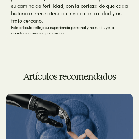
su camino de fertilidad, con la certeza de que cada
historia merece atención médica de calidad y un
trato cercano.
Este artículo refleja su experiencia personal y no sustituye la
orientación médica profesional.
Artículos recomendados