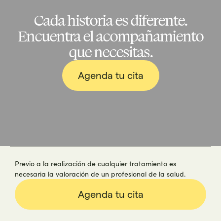
Cada historia es diferente.
Encuentra el acompañamiento
que necesitas.
Agenda tu cita
Previo a la realización de cualquier tratamiento es
necesaria la valoración de un profesional de la salud.
Agenda tu cita