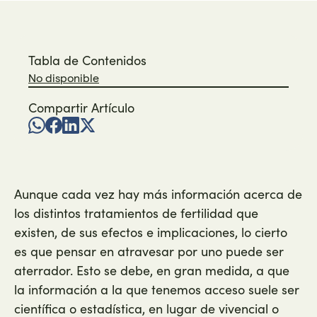
Tabla de Contenidos
No disponible
Compartir Artículo
Aunque cada vez hay más información acerca de
los distintos tratamientos de fertilidad que
existen, de sus efectos e implicaciones, lo cierto
es que pensar en atravesar por uno puede ser
aterrador. Esto se debe, en gran medida, a que
la información a la que tenemos acceso suele ser
científica o estadística, en lugar de vivencial o